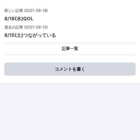
新しい記事
(2021-08-18)
8/18(水)QOL
過去の記事
(2021-08-15)
8/15(土)つながっている
記事一覧
コメントを書く