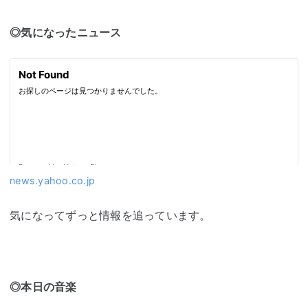
◎気になったニュース
news.yahoo.co.jp
気になってずっと情報を追っています。
◎本日の音楽