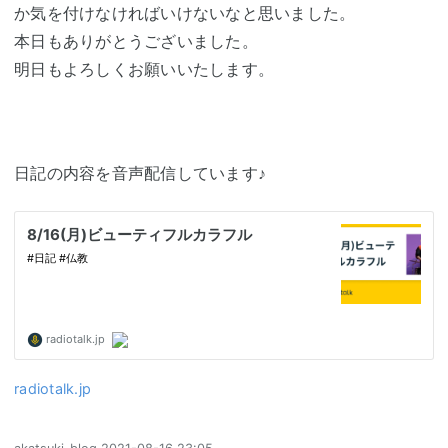
か気を付けなければいけないなと思いました。
本日もありがとうございました。
明日もよろしくお願いいたします。
日記の内容を音声配信しています♪
radiotalk.jp