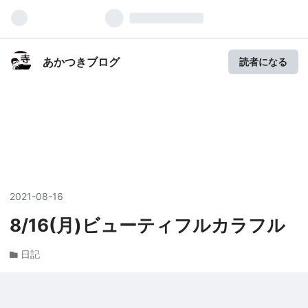
あかつきブログ
読者になる
2021
-
08
-
16
8/16(月)ビューティフルカラフル
日記