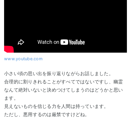
www.youtube.com
小さい頃の思い出を振り返りながらお話しました。
合理的に割りきれることがすべてではないですし、幽霊
なんて絶対いないと決めつけてしまうのはどうかと思い
ます。
見えないものを信じる力を人間は持っています。
ただし、悪用するのは厳禁ですけどね。