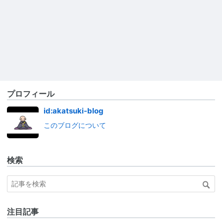
プロフィール
id:akatsuki-blog
このブログについて
検索
注目記事